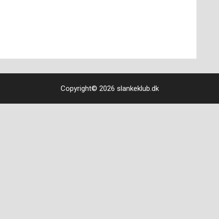
Copyright© 2026 slankeklub.dk