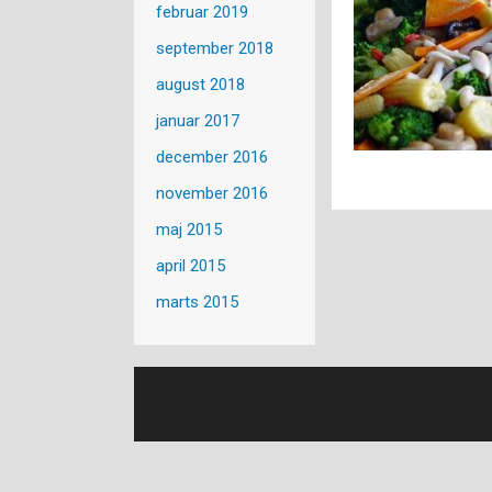
februar 2019
september 2018
august 2018
januar 2017
december 2016
november 2016
maj 2015
april 2015
marts 2015